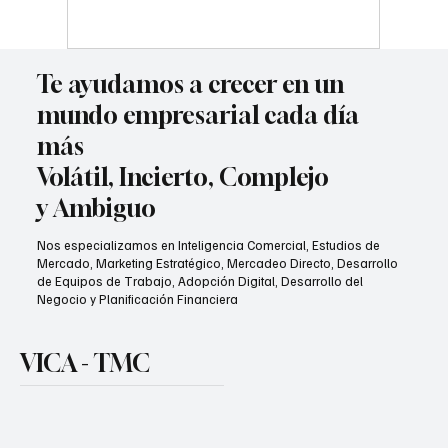
ChatGPT
Te ayudamos a crecer en un
mundo empresarial cada día
más
Volátil, Incierto, Complejo
y Ambiguo
Nos especializamos en Inteligencia Comercial, Estudios de
Mercado, Marketing Estratégico, Mercadeo Directo, Desarrollo
de Equipos de Trabajo, Adopción Digital, Desarrollo del
Negocio y Planificación Financiera
VICA - TMC