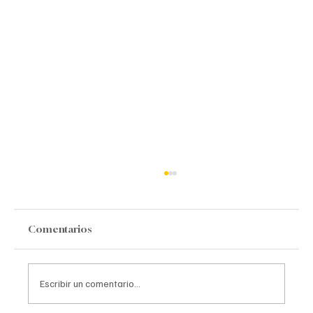
Comentarios
Escribir un comentario...