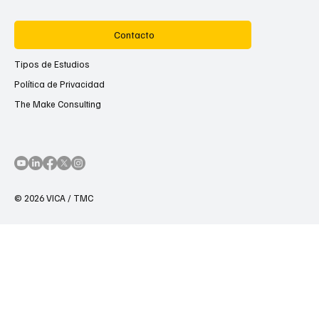
Contacto
Tipos de Estudios
Política de Privacidad
The Make Consulting
© 2026 VICA / TMC