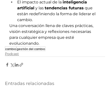
El impacto actual de la 
inteligencia 
artificial
 y las 
tendencias futuras
 que 
están redefiniendo la forma de liderar el 
cambio.
Una conversación llena de claves prácticas, 
visión estratégica y reflexiones necesarias 
para cualquier empresa que esté 
evolucionando.
cambio
gestión del cambio
Podcast
Entradas relacionadas