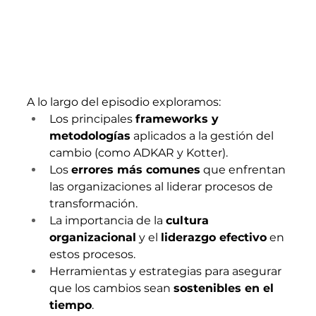
A lo largo del episodio exploramos:
Los principales 
frameworks y 
metodologías
 aplicados a la gestión del 
cambio (como ADKAR y Kotter).
Los 
errores más comunes
 que enfrentan 
las organizaciones al liderar procesos de 
transformación.
La importancia de la 
cultura 
organizacional
 y el 
liderazgo efectivo
 en 
estos procesos.
Herramientas y estrategias para asegurar 
que los cambios sean 
sostenibles en el 
tiempo
.