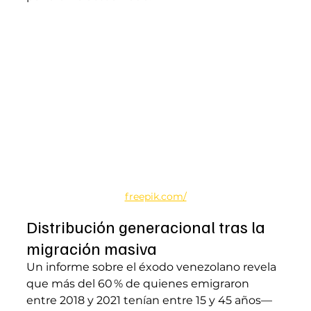
freepik.com/
Distribución generacional tras la 
migración masiva
Un informe sobre el éxodo venezolano revela 
que más del 60 % de quienes emigraron 
entre 2018 y 2021 tenían entre 15 y 45 años—