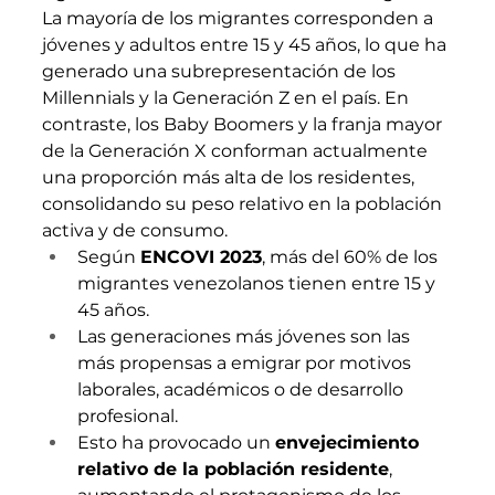
La mayoría de los migrantes corresponden a 
jóvenes y adultos entre 15 y 45 años, lo que ha 
generado una subrepresentación de los 
Millennials y la Generación Z en el país. En 
contraste, los Baby Boomers y la franja mayor 
de la Generación X conforman actualmente 
una proporción más alta de los residentes, 
consolidando su peso relativo en la población 
activa y de consumo.
Según 
ENCOVI 2023
, más del 60% de los 
migrantes venezolanos tienen entre 15 y 
45 años.
Las generaciones más jóvenes son las 
más propensas a emigrar por motivos 
laborales, académicos o de desarrollo 
profesional.
Esto ha provocado un 
envejecimiento 
relativo de la población residente
, 