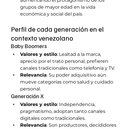
aumentando el protagonismo de los 
grupos de mayor edad en la vida 
económica y social del país.
Perfil de cada generación en el 
contexto venezolano
Baby Boomers
Valores y estilo
: Lealtad a la marca, 
aprecio por el trato personal, prefieren 
canales tradicionales como telefonía y TV.
Relevancia
: Su poder adquisitivo aún 
mueve categorías como salud y cuidado 
personal.
Generación X
Valores y estilo
: Independencia, 
pragmatismo, adoptan tanto canales 
digitales como tradicionales.
Relevancia
: Son productores, decididores 