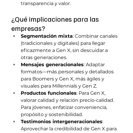
transparencia y valor.
¿Qué implicaciones para las 
empresas?
Segmentación mixta
: Combinar canales 
(tradicionales y digitales) para llegar 
eficazmente a Gen X, sin descuidar a 
otras generaciones.
Mensajes generacionales
: Adaptar 
formatos—más personales y detallados 
para Boomers y Gen X, más ágiles y 
visuales para Millennials y Gen Z.
Productos funcionales
: Para Gen X, 
valorar calidad y relación precio-calidad. 
Para jóvenes, enfatizar conveniencia, 
propósito y sostenibilidad.
Testimonios intergeneracionales
: 
Aprovechar la credibilidad de Gen X para 