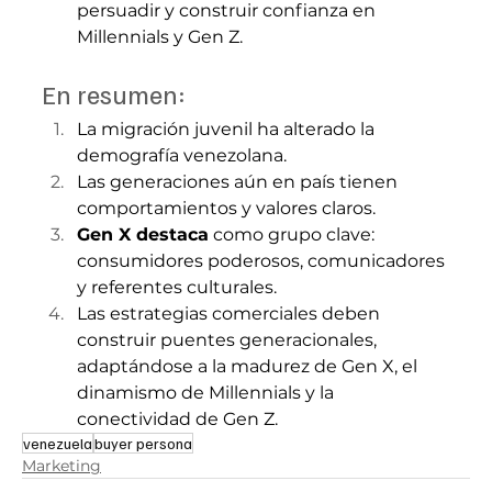
persuadir y construir confianza en 
Millennials y Gen Z.
En resumen:
La migración juvenil ha alterado la 
demografía venezolana.
Las generaciones aún en país tienen 
comportamientos y valores claros.
Gen X destaca
 como grupo clave: 
consumidores poderosos, comunicadores 
y referentes culturales.
Las estrategias comerciales deben 
construir puentes generacionales, 
adaptándose a la madurez de Gen X, el 
dinamismo de Millennials y la 
conectividad de Gen Z.
venezuela
buyer persona
Marketing