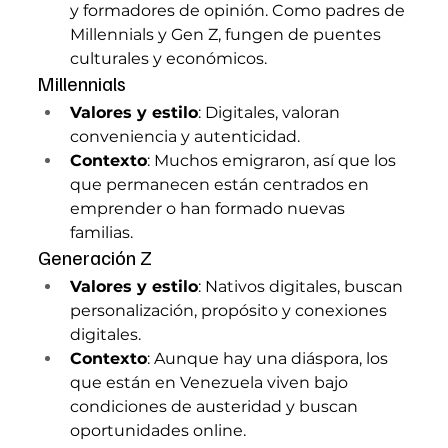
y formadores de opinión. Como padres de 
Millennials y Gen Z, fungen de puentes 
culturales y económicos.
Millennials
Valores y estilo
: Digitales, valoran 
conveniencia y autenticidad.
Contexto
: Muchos emigraron, así que los 
que permanecen están centrados en 
emprender o han formado nuevas 
familias.
Generación Z
Valores y estilo
: Nativos digitales, buscan 
personalización, propósito y conexiones 
digitales.
Contexto
: Aunque hay una diáspora, los 
que están en Venezuela viven bajo 
condiciones de austeridad y buscan 
oportunidades online.