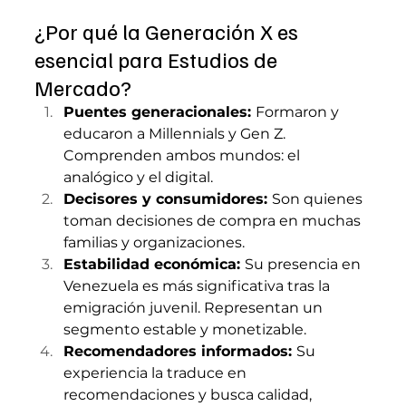
¿Por qué la Generación X es 
esencial para Estudios de 
Mercado?
Puentes generacionales: 
Formaron y 
educaron a Millennials y Gen Z. 
Comprenden ambos mundos: el 
analógico y el digital.
Decisores y consumidores: 
Son quienes 
toman decisiones de compra en muchas 
familias y organizaciones.
Estabilidad económica: 
Su presencia en 
Venezuela es más significativa tras la 
emigración juvenil. Representan un 
segmento estable y monetizable.
Recomendadores informados: 
Su 
experiencia la traduce en 
recomendaciones y busca calidad, 