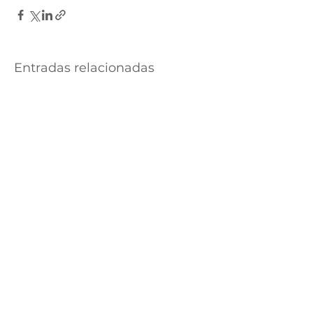
Entradas relacionadas