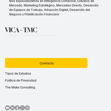
Nos especializamos en Inteligencia Comercial, Estudios de
Mercado, Marketing Estratégico, Mercadeo Directo, Desarrollo
de Equipos de Trabajo, Adopción Digital, Desarrollo del
Negocio y Planificación Financiera
VICA - TMC
Contacto
Tipos de Estudios
Política de Privacidad
The Make Consulting