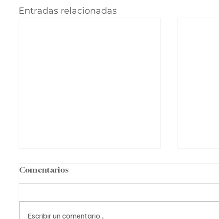
Entradas relacionadas
Comentarios
Escribir un comentario...