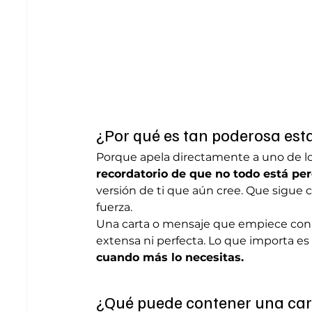
¿Por qué es tan poderosa est
Porque apela directamente a uno de l
recordatorio de que no todo está pe
versión de ti que aún cree. Que sigue c
fuerza.
Una carta o mensaje que empiece con 
extensa ni perfecta. Lo que importa es 
cuando más lo necesitas.
¿Qué puede contener una car