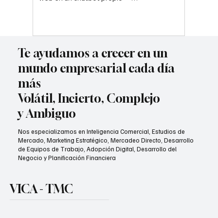
sin depender de Google ni
ChatGPT
Te ayudamos a crecer en un
mundo empresarial cada día
más
Volátil, Incierto, Complejo
y Ambiguo
Nos especializamos en Inteligencia Comercial, Estudios de
Mercado, Marketing Estratégico, Mercadeo Directo, Desarrollo
de Equipos de Trabajo, Adopción Digital, Desarrollo del
Negocio y Planificación Financiera
VICA - TMC