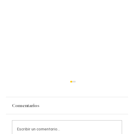
Comentarios
Escribir un comentario...