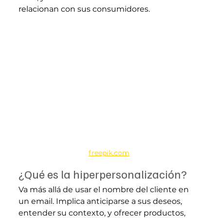
relacionan con sus consumidores.
freepik.com
¿Qué es la hiperpersonalización?
Va más allá de usar el nombre del cliente en 
un email. Implica anticiparse a sus deseos, 
entender su contexto, y ofrecer productos, 