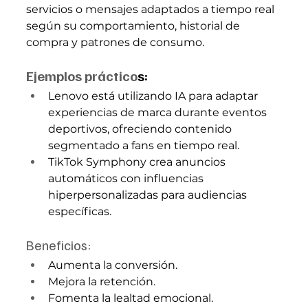
servicios o mensajes adaptados a tiempo real 
según su comportamiento, historial de 
compra y patrones de consumo.
Ejemplos práctico
s:
Lenovo está utilizando IA para adaptar 
experiencias de marca durante eventos 
deportivos, ofreciendo contenido 
segmentado a fans en tiempo real.
TikTok Symphony crea anuncios 
automáticos con influencias 
hiperpersonalizadas para audiencias 
específicas.
Beneficios:
Aumenta la conversión.
Mejora la retención.
Fomenta la lealtad emocional.