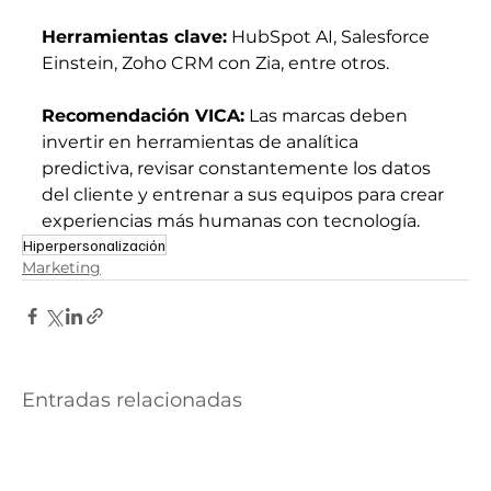
Herramientas clave:
 HubSpot AI, Salesforce 
Einstein, Zoho CRM con Zia, entre otros.
Recomendación VICA:
 Las marcas deben 
invertir en herramientas de analítica 
predictiva, revisar constantemente los datos 
del cliente y entrenar a sus equipos para crear 
experiencias más humanas con tecnología.
Hiperpersonalización
Marketing
Entradas relacionadas