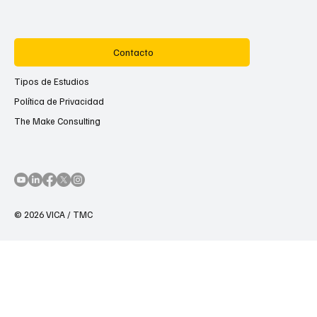
Contacto
Tipos de Estudios
Política de Privacidad
The Make Consulting
© 2026 VICA / TMC