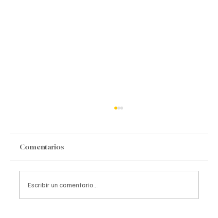
Comentarios
Escribir un comentario...