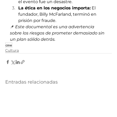
el evento fue un desastre.
La ética en los negocios importa:
 El 
fundador, Billy McFarland, terminó en 
prisión por fraude.
📌 
Este documental es una advertencia 
sobre los riesgos de prometer demasiado sin 
un plan sólido detrás.
cine
Cultura
Entradas relacionadas