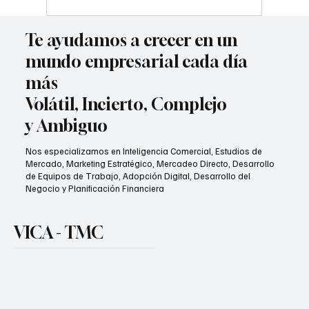
Te ayudamos a crecer en un
mundo empresarial cada día
más
Volátil, Incierto, Complejo
y Ambiguo
Nos especializamos en Inteligencia Comercial, Estudios de
Mercado, Marketing Estratégico, Mercadeo Directo, Desarrollo
de Equipos de Trabajo, Adopción Digital, Desarrollo del
Negocio y Planificación Financiera
VICA - TMC