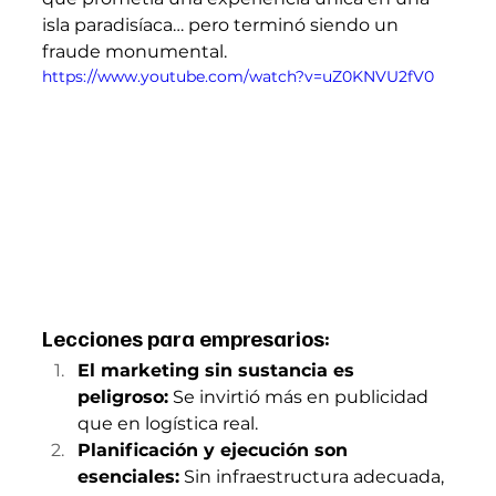
isla paradisíaca… pero terminó siendo un 
fraude monumental.
https://www.youtube.com/watch?v=uZ0KNVU2fV0
Lecciones para empresarios:
El marketing sin sustancia es 
peligroso:
 Se invirtió más en publicidad 
que en logística real.
Planificación y ejecución son 
esenciales:
 Sin infraestructura adecuada, 