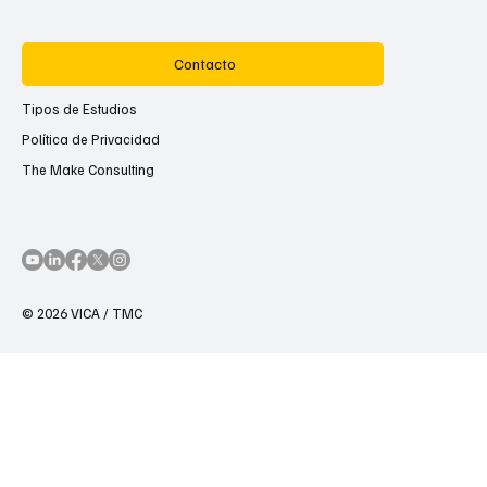
Contacto
Tipos de Estudios
Política de Privacidad
The Make Consulting
© 2026 VICA / TMC