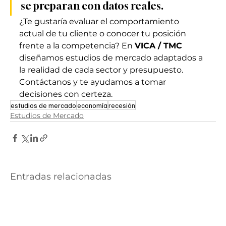
se preparan con datos reales.
¿Te gustaría evaluar el comportamiento 
actual de tu cliente o conocer tu posición 
frente a la competencia? En 
VICA / TMC
diseñamos estudios de mercado adaptados a 
la realidad de cada sector y presupuesto. 
Contáctanos y te ayudamos a tomar 
decisiones con certeza.
estudios de mercado
economía
recesión
Estudios de Mercado
Entradas relacionadas