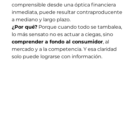
comprensible desde una óptica financiera 
inmediata, puede resultar contraproducente 
a mediano y largo plazo.
¿Por qué?
 Porque cuando todo se tambalea, 
lo más sensato no es actuar a ciegas, sino 
comprender a fondo al consumidor
, al 
mercado y a la competencia. Y esa claridad 
solo puede lograrse con información.