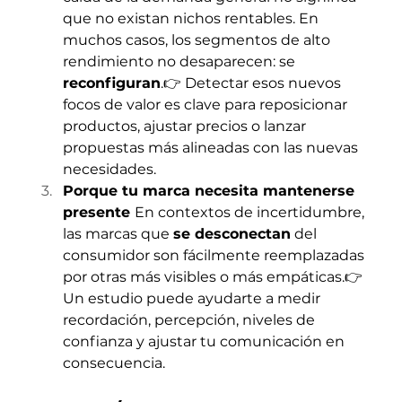
que no existan nichos rentables. En 
muchos casos, los segmentos de alto 
rendimiento no desaparecen: se 
reconfiguran
.👉 Detectar esos nuevos 
focos de valor es clave para reposicionar 
productos, ajustar precios o lanzar 
propuestas más alineadas con las nuevas 
necesidades.
Porque tu marca necesita mantenerse 
presente 
En contextos de incertidumbre, 
las marcas que 
se desconectan
 del 
consumidor son fácilmente reemplazadas 
por otras más visibles o más empáticas.👉 
Un estudio puede ayudarte a medir 
recordación, percepción, niveles de 
confianza y ajustar tu comunicación en 
consecuencia.