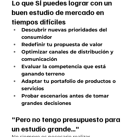
Lo que SÍ puedes lograr con un 
buen estudio de mercado en 
tiempos difíciles
Descubrir nuevas prioridades del 
consumidor
Redefinir tu propuesta de valor
Optimizar canales de distribución y 
comunicación
Evaluar la competencia que está 
ganando terreno
Adaptar tu portafolio de productos o 
servicios
Probar escenarios antes de tomar 
grandes decisiones
"Pero no tengo presupuesto para 
un estudio grande..."
No siempre es necesario realizar 