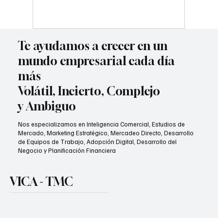
sin depender de Google ni
ChatGPT
Te ayudamos a crecer en un
mundo empresarial cada día
más
Volátil, Incierto, Complejo
y Ambiguo
Nos especializamos en Inteligencia Comercial, Estudios de
Mercado, Marketing Estratégico, Mercadeo Directo, Desarrollo
de Equipos de Trabajo, Adopción Digital, Desarrollo del
Negocio y Planificación Financiera
VICA - TMC