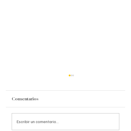
Comentarios
Escribir un comentario...