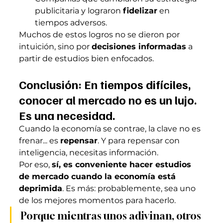
publicitaria y lograron 
fidelizar
 en 
tiempos adversos.
Muchos de estos logros no se dieron por 
intuición, sino por 
decisiones informadas
 a 
partir de estudios bien enfocados.
Conclusión: En tiempos difíciles, 
conocer al mercado no es un lujo. 
Es una necesidad.
Cuando la economía se contrae, la clave no es 
frenar... es 
repensar
. Y para repensar con 
inteligencia, necesitas información.
Por eso, 
sí, es conveniente hacer estudios 
de mercado cuando la economía está 
deprimida
. Es más: probablemente, sea uno 
de los mejores momentos para hacerlo.
Porque mientras unos adivinan, otros 