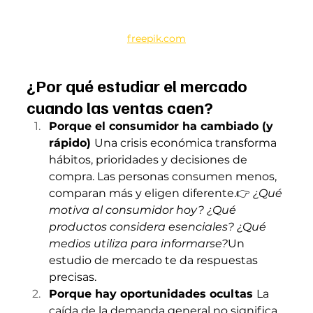
freepik.com
¿Por qué estudiar el mercado 
cuando las ventas caen?
Porque el consumidor ha cambiado (y 
rápido) 
Una crisis económica transforma 
hábitos, prioridades y decisiones de 
compra. Las personas consumen menos, 
comparan más y eligen diferente.👉 
¿Qué 
motiva al consumidor hoy? ¿Qué 
productos considera esenciales? ¿Qué 
medios utiliza para informarse?
Un 
estudio de mercado te da respuestas 
precisas.
Porque hay oportunidades ocultas 
La 
caída de la demanda general no significa 